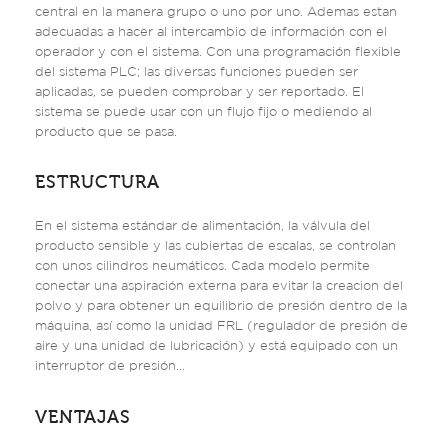
central en la manera grupo o uno por uno. Ademas estan
adecuadas a hacer al intercambio de información con el
operador y con el sistema. Con una programación flexible
del sistema PLC; las diversas funciones pueden ser
aplicadas, se pueden comprobar y ser reportado. El
sistema se puede usar con un flujo fijo o mediendo al
producto que se pasa.
ESTRUCTURA
En el sistema estándar de alimentación, la válvula del
producto sensible y las cubiertas de escalas, se controlan
con unos cilindros neumáticos. Cada modelo permite
conectar una aspiración externa para evitar la creacion del
polvo y para obtener un equilibrio de presión dentro de la
máquina, así como la unidad FRL (regulador de presión de
aire y una unidad de lubricación) y está equipado con un
interruptor de presión...
VENTAJAS