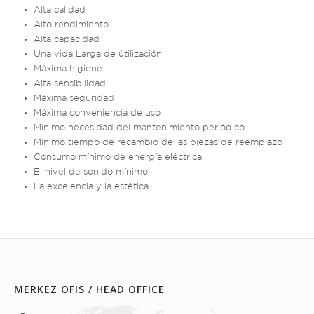
Alta calidad
Alto rendimiento
Alta capacidad
Una vida Larga de útilización
Máxima higiene
Alta sensibilidad
Máxima seguridad
Máxima conveniencia de uso
Mínimo necesidad del mantenimiento periódico
Mínimo tiempo de recambio de las piezas de reemplazo
Consumo mínimo de energía eléctrica
El nivel de sonido mínimo
La excelencia y la estética
MERKEZ OFIS / HEAD OFFICE