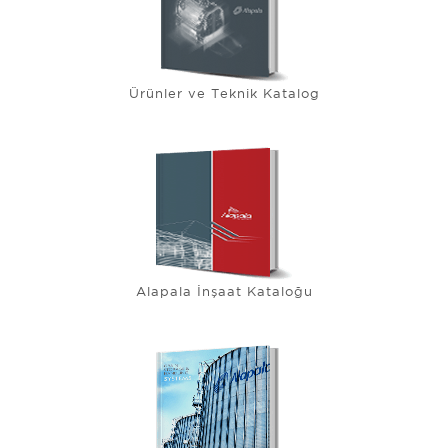
Ürünler ve Teknik Katalog
Alapala İnşaat Kataloğu