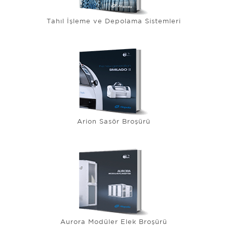
Tahıl İşleme ve Depolama Sistemleri
Arion Sasör Broşürü
Aurora Modüler Elek Broşürü