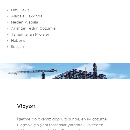
Hızlı Bakış
Alapala Hakkında
Neden Alapala
Anahtar Teslim Çözümler
Tamamlanan Projeler
Haberler
İletişim
Vizyon
İşletme politikamız doğrultusunda, en iyi çözüme
ulaşmak için yeni tasarımlar yaratarak, kaliteden