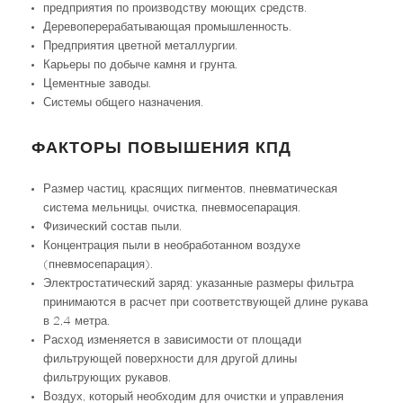
предприятия по производству моющих средств.
Деревоперерабатывающая промышленность.
Предприятия цветной металлургии.
Карьеры по добыче камня и грунта.
Цементные заводы.
Системы общего назначения.
ФАКТОРЫ ПОВЫШЕНИЯ КПД
Размер частиц, красящих пигментов, пневматическая
система мельницы, очистка, пневмосепарация.
Физический состав пыли.
Концентрация пыли в необработанном воздухе
(пневмосепарация).
Электростатический заряд: указанные размеры фильтра
принимаются в расчет при соответствующей длине рукава
в 2,4 метра.
Расход изменяется в зависимости от площади
фильтрующей поверхности для другой длины
фильтрующих рукавов.
Воздух, который необходим для очистки и управления