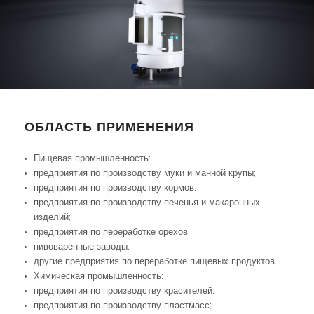
ОБЛАСТЬ ПРИМЕНЕНИЯ
Пищевая промышленность:
предприятия по производству муки и манной крупы;
предприятия по производству кормов;
предприятия по производству печенья и макаронных
изделий;
предприятия по переработке орехов;
пивоваренные заводы;
другие предприятия по переработке пищевых продуктов.
Химическая промышленность:
предприятия по производству красителей;
предприятия по производству пластмасс;