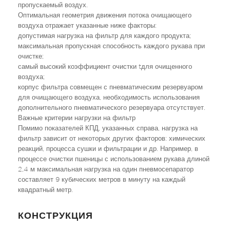
пропускаемый воздух.
Оптимальная геометрия движения потока очищающего
воздуха отражает указанные ниже факторы:
допустимая нагрузка на фильтр для каждого продукта;
максимальная пропускная способность каждого рукава при
очистке;
самый высокий коэффициент очистки tдля очищенного
воздуха;
корпус фильтра совмещен с пневматическим резервуаром
для очищающего воздуха, необходимость использования
дополнительного пневматического резервуара отсутствует.
Важные критерии нагрузки на фильтр
Помимо показателей КПД, указанных справа, нагрузка на
фильтр зависит от некоторых других факторов: химических
реакций, процесса сушки и фильтрации и др. Например, в
процессе очистки пшеницы с использованием рукава длиной
2,4 м максимальная нагрузка на один пневмосепаратор
составляет 9 кубических метров в минуту на каждый
квадратный метр.
КОНСТРУКЦИЯ