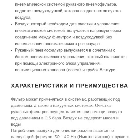
пневматической системой рукавного пневмофильтра,
подается воздуходувкой, которая создает поток сухого
воздуха.
Воздух, который необходим для очистки и управления
пневматической системой, получается напрямую через
соединение между фильтром и воздуходувкой без
использования пневматического резервуара.
Рукавный пневмофильтр выпускается в сочетании с
блоком пневматического управления, который включается
при помощи электронного блока управления,
вентиляционных клапанов (сопел) и трубок Вентури.
ХАРАКТЕРИСТИКИ И ПРЕИМУЩЕСТВА
Фильтр может применяться в системах, работающих под
давлением, а также в вакуумных системах. Очистка
рукавных фильтров осуществляется при помощи воздуха
под давлением в 0,5 бара. Воздух не содержит масел и
воды.
Потребление воздуха для очистки рассчитывается по
следующей формуле: 30 - 40 Нл (Ньютон-литров) x рукав x